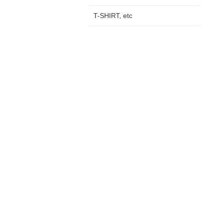
T-SHIRT, etc