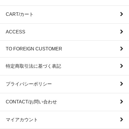
CART/カート
ACCESS
TO FOREIGN CUSTOMER
特定商取引法に基づく表記
プライバシーポリシー
CONTACT/お問い合わせ
マイアカウント