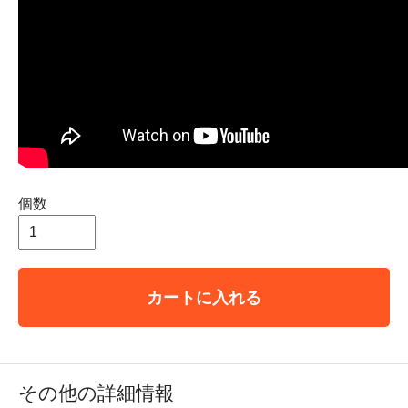
個数
カートに入れる
その他の詳細情報