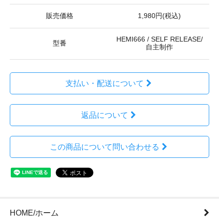
販売価格
1,980円(税込)
HEMI666 / SELF RELEASE/
型番
自主制作
支払い・配送について
返品について
この商品について問い合わせる
HOME/ホーム