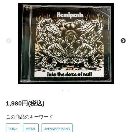
1,980円(税込)
この商品のキーワード
PUNK
METAL
JAPANESE BAND