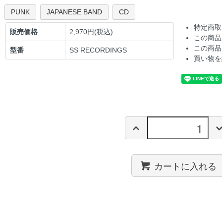
PUNK
JAPANESE BAND
CD
特定商取
販売価格
2,970円(税込)
この商品
この商品
型番
SS RECORDINGS
買い物を
カートに入れる