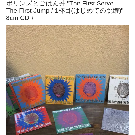
ポリンズとごはん丼 "The First Serve -
The First Jump / 1杯目(はじめての跳躍)"
8cm CDR