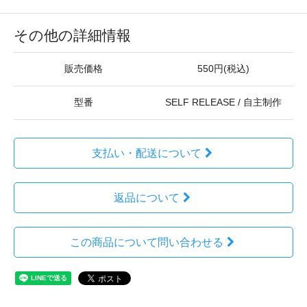
その他の詳細情報
販売価格
550円(税込)
型番
SELF RELEASE / 自主制作
支払い・配送について
返品について
この商品について問い合わせる