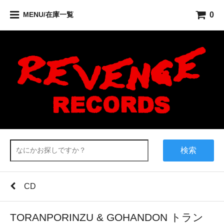
0
MENU/在庫一覧
検索
CD
TORANPORINZU & GOHANDON トラン