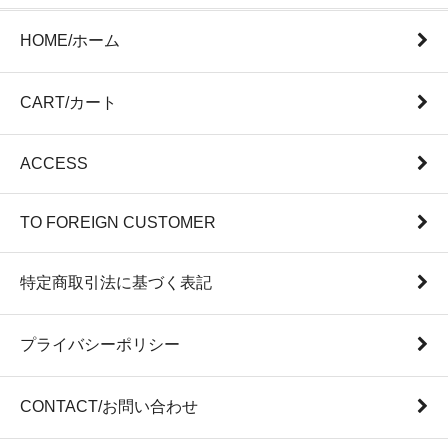
HOME/ホーム
CART/カート
ACCESS
TO FOREIGN CUSTOMER
特定商取引法に基づく表記
プライバシーポリシー
CONTACT/お問い合わせ