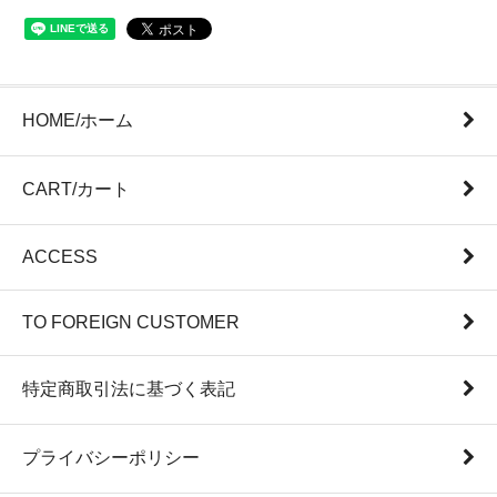
HOME/ホーム
CART/カート
ACCESS
TO FOREIGN CUSTOMER
特定商取引法に基づく表記
プライバシーポリシー