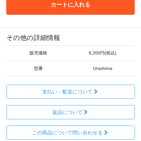
カートに入れる
その他の詳細情報
販売価格
8,200円(税込)
型番
Urashima
支払い・配送について
返品について
この商品について問い合わせる