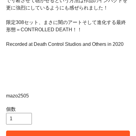
で寸断させて聴かせるという方法は作品のインパクトを
更に強烈にしているようにも感ぜられました！
限定308セット、まさに闇のアートそして進化する最終
形態＝CONTROLLED DEATH！！
Recorded at Death Control Studios and Others in 2020
mazo2505
個数