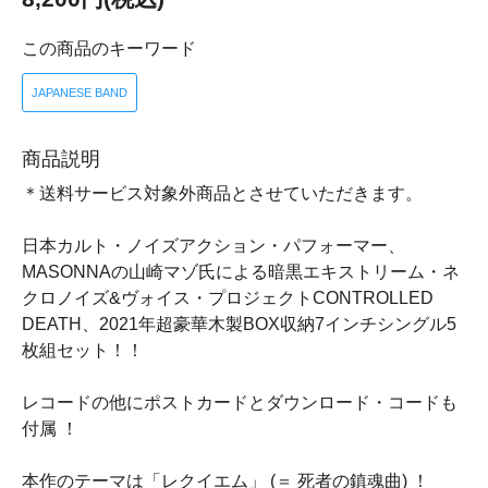
この商品のキーワード
JAPANESE BAND
商品説明
＊送料サービス対象外商品とさせていただきます。
日本カルト・ノイズアクション・パフォーマー、
MASONNAの山崎マゾ氏による暗黒エキストリーム・ネ
クロノイズ&ヴォイス・プロジェクトCONTROLLED
DEATH、2021年超豪華木製BOX収納7インチシングル5
枚組セット！！
レコードの他にポストカードとダウンロード・コードも
付属 ！
本作のテーマは「レクイエム」 (＝ 死者の鎮魂曲) ！