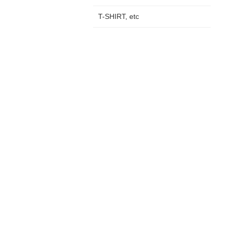
T-SHIRT, etc