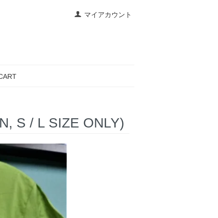
マイアカウント
CART
, S / L SIZE ONLY)