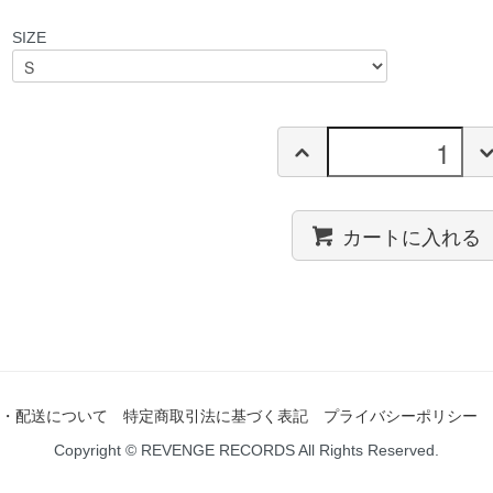
SIZE
カートに入れる
・配送について
特定商取引法に基づく表記
プライバシーポリシー
Copyright © REVENGE RECORDS All Rights Reserved.