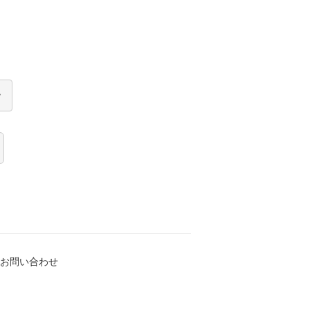
お問い合わせ