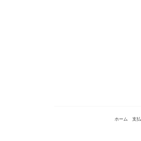
ホーム
支払