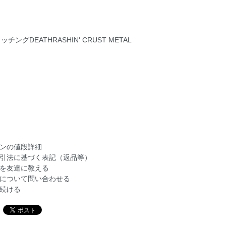
グDEATHRASHIN' CRUST METAL
ンの値段詳細
引法に基づく表記（返品等）
を友達に教える
について問い合わせる
続ける