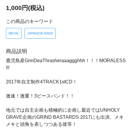
1,000円(税込)
この商品のキーワード
METAL
JAPANESE BAND
商品説明
鹿児島産GrinDeaThrasheraaaggghhh！！！MORALESS
!!!
2017年自主制作4TRACK1stCD！
激速！激重！3ピースバンド！！
地元では自主企画も積極的に企画し最近ではUNHOLY
GRAVE企画のGRIND BASTARDS 2017にも出演、メキ
メキと頭角を表しつつある彼等！