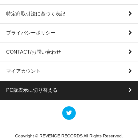
特定商取引法に基づく表記
プライバシーポリシー
CONTACT/お問い合わせ
マイアカウント
PC版表示に切り替える
Copyright © REVENGE RECORDS All Rights Reserved.