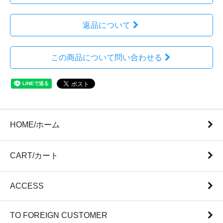
返品について
この商品について問い合わせる
HOME/ホーム
CART/カート
ACCESS
TO FOREIGN CUSTOMER