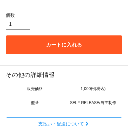
個数
カートに入れる
その他の詳細情報
販売価格
1,000円(税込)
型番
SELF RELEASE/自主制作
支払い・配送について