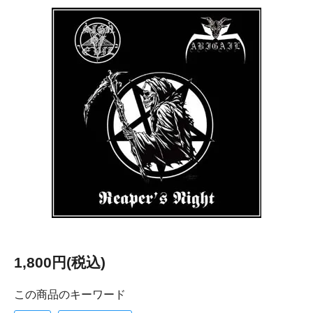
1,800円(税込)
この商品のキーワード