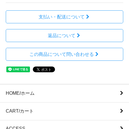
支払い・配送について
返品について
この商品について問い合わせる
HOME/ホーム
CART/カート
ACCESS