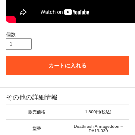
個数
カートに入れる
その他の詳細情報
販売価格
1,800円(税込)
Deathrash Armageddon ‎–
型番
DA13-039