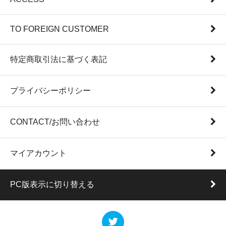
TO FOREIGN CUSTOMER
特定商取引法に基づく表記
プライバシーポリシー
CONTACT/お問い合わせ
マイアカウント
PC版表示に切り替える