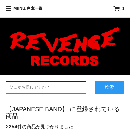
0
MENU/在庫一覧
検索
【JAPANESE BAND】 に登録されている
商品
2254
件の商品が見つかりました