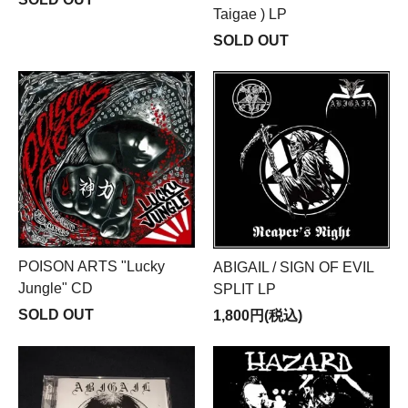
Taigae ) LP
SOLD OUT
POISON ARTS "Lucky
ABIGAIL / SIGN OF EVIL
Jungle" CD
SPLIT LP
SOLD OUT
1,800円(税込)