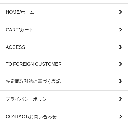
HOME/ホーム
CART/カート
ACCESS
TO FOREIGN CUSTOMER
特定商取引法に基づく表記
プライバシーポリシー
CONTACT/お問い合わせ